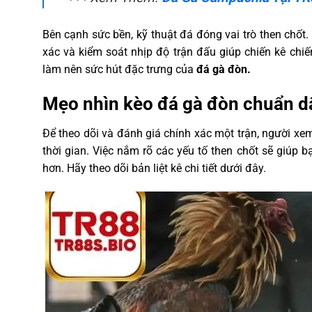
Bên cạnh sức bền, kỹ thuật đá đóng vai trò then chốt.
xác và kiểm soát nhịp độ trận đấu giúp chiến kê chiế
làm nên sức hút đặc trưng của
đá gà đòn.
Mẹo nhìn kèo đá gà đòn chuẩn d
Để theo dõi và đánh giá chính xác một trận, người xem
thời gian. Việc nắm rõ các yếu tố then chốt sẽ giúp 
hơn. Hãy theo dõi bản liệt kê chi tiết dưới đây.