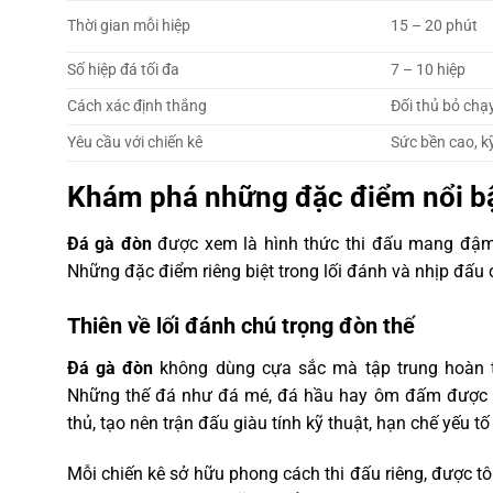
Thời gian mỗi hiệp
15 – 20 phút
Số hiệp đá tối đa
7 – 10 hiệp
Cách xác định thắng
Đối thủ bỏ chạy
Yêu cầu với chiến kê
Sức bền cao, kỹ
Khám phá những đặc điểm nổi bậ
Đá gà đòn
được xem là hình thức thi đấu mang đậm tí
Những đặc điểm riêng biệt trong lối đánh và nhịp đấu c
Thiên về lối đánh chú trọng đòn thế
Đá gà đòn
không dùng cựa sắc mà tập trung hoàn t
Những thế đá như đá mé, đá hầu hay ôm đấm được c
thủ, tạo nên trận đấu giàu tính kỹ thuật, hạn chế yếu tố
Mỗi chiến kê sở hữu phong cách thi đấu riêng, được tô