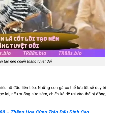
õi tạo nên chiến thắng tuyệt đối
iều hồ đấu liên tiếp. Những con gà có thể lực tốt sẽ duy trì
 lại, nếu xuống sức sớm, chiến kê dễ rơi vào thế bị động,
88 – Thăng Hoa Cùng Trận Đấu Đỉnh Cao