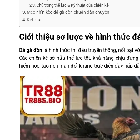
Chú trọng thể lực & Kỹ thuật của chiến kê
Mẹo nhìn kèo đá gà đòn chuẩn dân chuyên
Kết luận
Giới thiệu sơ lược về hình thức đ
Đá gà đòn
là hình thức thi đấu truyền thống, nổi bật v
Các chiến kê sở hữu thể lực tốt, khả năng chịu đựn
hiểm hóc, tạo nên màn đối kháng trực diện đầy hấp dẫ