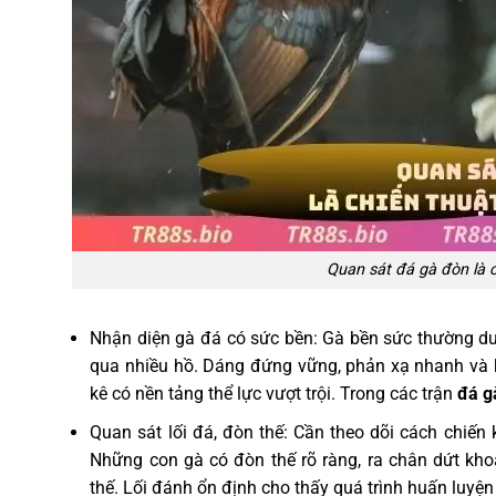
Quan sát đá gà đòn là 
Nhận diện gà đá có sức bền: Gà bền sức thường duy 
qua nhiều hồ. Dáng đứng vững, phản xạ nhanh và k
kê có nền tảng thể lực vượt trội. Trong các trận
đá g
Quan sát lối đá, đòn thế: Cần theo dõi cách chiến 
Những con gà có đòn thế rõ ràng, ra chân dứt kho
thế. Lối đánh ổn định cho thấy quá trình huấn luyện 