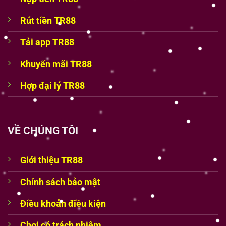
chơi có thể, cài đặt trực tiếp theo file
hướng dẫn hoặc quét
mã QR
để tải nhanh ứng dụng về thiết bị.
Rút tiền TR88
Thông tin cần chú ý:
Người chơi cần đảm bảo đường
Tải app TR88
truyền internet với thiết bị cài đặt để quá trình không gián
Khuyến mãi TR88
đoạn. Sau khi tải hoàn tất, bạn có thể đăng nhập theo
thông tin tài khoản cũ để tiếp tục trải nghiệm.
Hợp đại lý TR88
VỀ CHÚNG TÔI
Giới thiệu TR88
Chính sách bảo mật
Điều khoản điều kiện
Hướng dẫn TR88 cho người chơi mới tải app
Chơi có trách nhiệm