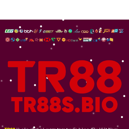
Hướng dẫn TR88 rút tiền
Rút tiền (đổi thưởng) là bước được mong chờ nhất đối với
bất kỳ người chơi nào khi tham gia cá cược online. Đây là
lúc bạn nhận lại thành quả sau quá trình chinh phục các
bàn cược để giành chiến thắng rinh về phần thưởng lớn. Để
đảm bảo giao dịch diễn ra thuận lợi không sai sót. Dưới
đây là
3 bước hướng dẫn
TR88 quy trình thao tác, bạn nên
tham khảo qua.
Đăng nhập tài khoản: Người chơi sử dụng tên đăng nhập,
mật khẩu để truy cập vào tài khoản cá nhân trên hệ thống
TR88.
Tạo lệnh rút tiền: Trên thanh công cụ, chọn mục “Rút tiền”
nhập số tiền muốn rút, giới hạn từ 100 – 600.000 điểm sau
đó điền mật khẩu rút tiền tương ứng để xác nhận giao
dịch.
Hoàn tất giao dịch: Kiểm tra lại toàn bộ thông tin đã nhập