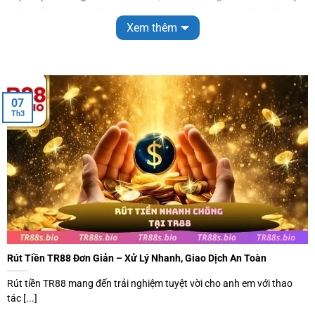
đầy đủ thông tin về cách tạo tài khoản, nạp/rút tiền, tải
Xem thêm
ứng dụng. Tất cả nội dung đều được chia sẻ miễn phí, trình
bày rõ ràng, dễ hiểu, cập nhật thường xuyên. Thông tin chi
tiết giúp người chơi thao tác nhanh chóng, chính xác và
nâng cao hiệu quả trong quá trình cá cược, cụ thể.
07
Th3
Rút Tiền TR88 Đơn Giản – Xử Lý Nhanh, Giao Dịch An Toàn
Khám phá chung về chuyên mục hướng dẫn TR88
Rút tiền TR88 mang đến trải nghiệm tuyệt vời cho anh em với thao
tác [...]
Danh mục
Chi tiết