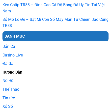
Kèo Chấp TR88 – Đỉnh Cao Cá Độ Bóng Đá Uy Tín Tại Việt
Giới hạn ký quỹ : Chuyển khoản ngân hàng từ 10.000 VNĐ
Nam
đến 2 tỷ VNĐ mỗi giao dịch. Phương thức khác từ 10.000
Sổ Mơ Lô Đề – Bật Mí Con Số May Mắn Từ Chiêm Bao Cùng
VNĐ đến 300 triệu VNĐ mỗi giao dịch. Tốc độ xử lý giao
TR88
dịch nhanh chóng, trung bình hoàn tất trong khoảng 20
phút, đảm bảo không làm gián đoạn trải nghiệm cá cược.
DANH MỤC
Bắn Cá
Casino Live
Đá Gà
Hướng Dẫn
Nổ Hũ
Thể Thao
Tin tức
Chia sẻ hương dẫn từng bước nạp tiền TR88
Xổ Số