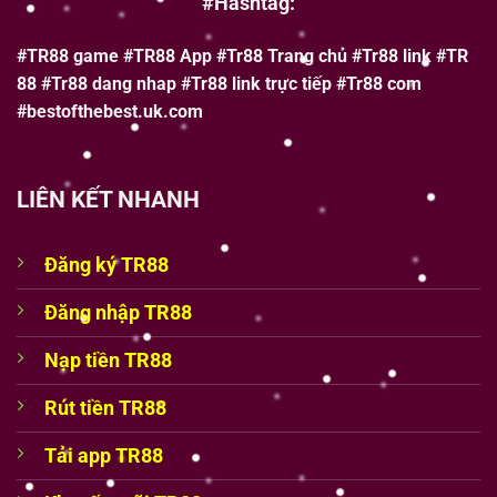
#Hashtag:
#TR88 game #TR88 App #Tr88 Trang chủ #Tr88 link #TR
88 #Tr88 dang nhap #Tr88 link trực tiếp #Tr88 com
#bestofthebest.uk.com
LIÊN KẾT NHANH
Đăng ký TR88
Đăng nhập TR88
Nạp tiền TR88
Rút tiền TR88
Tải app TR88