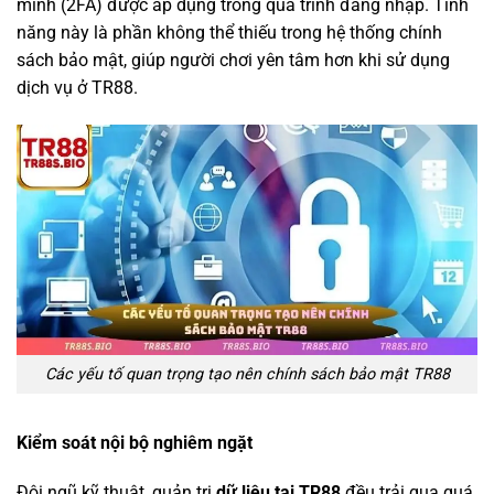
minh (2FA) được áp dụng trong quá trình đăng nhập. Tính
năng này là phần không thể thiếu trong hệ thống chính
sách bảo mật, giúp người chơi yên tâm hơn khi sử dụng
dịch vụ ở TR88.
Các yếu tố quan trọng tạo nên chính sách bảo mật TR88
Kiểm soát nội bộ nghiêm ngặt
Đội ngũ kỹ thuật, quản trị
dữ liệu tại TR88
đều trải qua quá