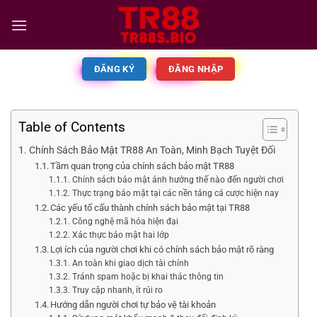
ĐĂNG KÝ
ĐĂNG NHẬP
Table of Contents
Chính Sách Bảo Mật TR88 An Toàn, Minh Bạch Tuyệt Đối
Tầm quan trọng của chính sách bảo mật TR88
Chính sách bảo mật ảnh hưởng thế nào đến người chơi
Thực trạng bảo mật tại các nền tảng cá cược hiện nay
Các yếu tố cấu thành chính sách bảo mật tại TR88
Công nghệ mã hóa hiện đại
Xác thực bảo mật hai lớp
Lợi ích của người chơi khi có chính sách bảo mật rõ ràng
An toàn khi giao dịch tài chính
Tránh spam hoặc bị khai thác thông tin
Truy cập nhanh, ít rủi ro
Hướng dẫn người chơi tự bảo vệ tài khoản