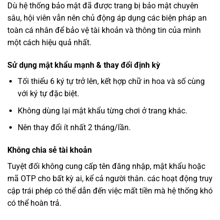
Dù hệ thống bảo mật đã được trang bị bảo mật chuyên
sâu, hội viên vẫn nên chủ động áp dụng các biện pháp an
toàn cá nhân để bảo vệ tài khoản và thông tin của mình
một cách hiệu quả nhất.
Sử dụng mật khẩu mạnh & thay đổi định kỳ
Tối thiểu 6 ký tự trở lên, kết hợp chữ in hoa và số cùng
với ký tự đặc biệt.
Không dùng lại mật khẩu từng chơi ở trang khác.
Nên thay đổi ít nhất 2 tháng/lần.
Không chia sẻ tài khoản
Tuyệt đối không cung cấp tên đăng nhập, mật khẩu hoặc
mã OTP cho bất kỳ ai, kể cả người thân. các hoạt động truy
cập trái phép có thể dẫn đến việc mất tiền mà hệ thống khó
có thể hoàn trả.