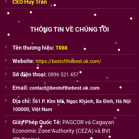
CEO Huy Trần
THÔNG TIN VỀ CHÚNG TÔI
Tên thương hiệu:
TR88
Website:
https://bestofthebest.uk.com/
Số điện thoại:
0896 521 457
Email:
contact@bestofthebest.uk.com
Địa chỉ:
561 P. Kim Mã, Ngọc Khánh, Ba Đình, Hà Nội
100000, Việt Nam
Giấy Phép Quốc Tế:
PAGCOR và Cagayan
Economic Zone Authority (CEZA) và BVI