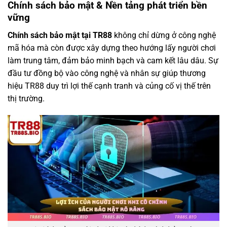
Chính sách bảo mật & Nền tảng phát triển bền
vững
Chính sách bảo mật tại TR88
không chỉ dừng ở công nghệ
mã hóa mà còn được xây dựng theo hướng lấy người chơi
làm trung tâm, đảm bảo minh bạch và cam kết lâu dâu. Sự
đầu tư đồng bộ vào công nghệ và nhân sự giúp thương
hiệu TR88 duy trì lợi thế cạnh tranh và củng cố vị thế trên
thị trường.