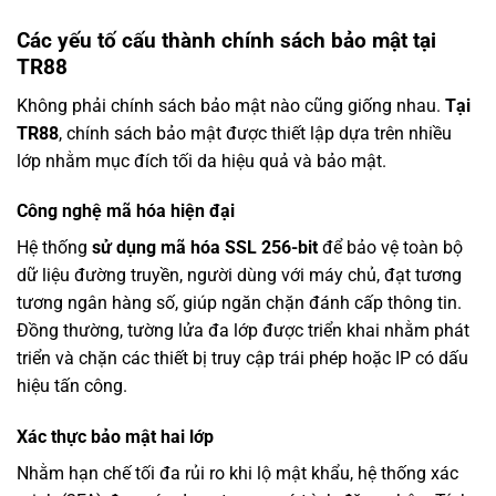
Các yếu tố cấu thành chính sách bảo mật tại
TR88
Không phải chính sách bảo mật nào cũng giống nhau.
Tại
TR88
, chính sách bảo mật được thiết lập dựa trên nhiều
lớp nhằm mục đích tối da hiệu quả và bảo mật.
Công nghệ mã hóa hiện đại
Hệ thống
sử dụng mã hóa SSL 256-bit
để bảo vệ toàn bộ
dữ liệu đường truyền, người dùng với máy chủ, đạt tương
tương ngân hàng số, giúp ngăn chặn đánh cấp thông tin.
Đồng thường, tường lửa đa lớp được triển khai nhằm phát
triển và chặn các thiết bị truy cập trái phép hoặc IP có dấu
hiệu tấn công.
Xác thực bảo mật hai lớp
Nhằm hạn chế tối đa rủi ro khi lộ mật khẩu, hệ thống xác