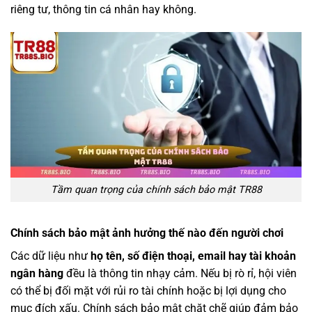
riêng tư, thông tin cá nhân hay không.
Tầm quan trọng của chính sách bảo mật TR88
Chính sách bảo mật ảnh hưởng thế nào đến người chơi
Các dữ liệu như
họ tên, số điện thoại, email hay tài khoản
ngân hàng
đều là thông tin nhạy cảm. Nếu bị rò rỉ, hội viên
có thể bị đối mặt với rủi ro tài chính hoặc bị lợi dụng cho
mục đích xấu. Chính sách bảo mật chặt chẽ giúp đảm bảo