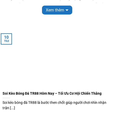
mang đến sân chơi chuyên nghiệp, minh bạch và dễ tiếp
Xem thêm
cận cho người chơi tại Việt Nam. Các trận đấu được cập
nhật liên tục theo thời gian thực, giúp hội viên nắm bắt
nhanh cơ hội và không bỏ lỡ kèo hấp dẫn.
>>>Xem Thêm:
10
Th3
Đá Gà TR88 – Nơi Tỏa Sáng Của Những
Chiến Kê Mạnh Nhất
Giao diện thiết kế khoa học, trực quan, hỗ trợ người chơi dễ
dàng tìm kiếm bộ môn, giải đấu và loại kèo phù hợp với
chiến thuật cá nhân.
Bên cạnh đó,
TR88
chú trọng đầu tư hệ thống dữ liệu với tỷ
Soi Kèo Bóng Đá TR88 Hôm Nay – Tối Ưu Cơ Hội Chiến Thắng
lệ kèo, lịch thi đấu và kết quả được cập nhật chính xác,
Soi kèo bóng đá TR88 là bước then chốt giúp người chơi nhìn nhận
đồng bộ. Nhờ vậy, người chơi có thêm cơ sở phân tích, đưa
trận [...]
ra quyết định hợp lý, hạn chế rủi ro và tối ưu lợi nhuận khi