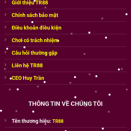
Giới thiệu TR88
Chính sách bảo mật
Điều khoản điều kiện
Giải trí thể thao điện tử sôi động mỗi ngày
Chơi có trách nhiệm
Nghiên cứu thông tin
Câu hỏi thường gặp
Thông tin về các đội thi đấu tại
sảnh thể thao TR88
là yếu
Liên hệ TR88
tố quan trọng quyết định kết quả đặt cược. Để nâng cao tỷ
lệ chiến thắng, hội viên nên lưu ý:
CEO Huy Trần
Đánh giá phong độ trong 5 – 10 trận gần nhất để nhận
diện xu hướng thi đấu.
THÔNG TIN VỀ CHÚNG TÔI
Xem xét lịch sử đối đầu và điều kiện thời tiết, sân bãi vì
đây là yếu tố có thể ảnh hưởng trực tiếp đến kết quả.
Tên thương hiệu:
TR88
Theo dõi tin tức chấn thương, treo giò hoặc thay đổi đội
hình từ các nguồn uy tín để có cơ sở phân tích chính xác