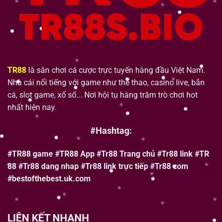
hợp lý.
Bộ
Đặc điểm chính
môn
Là bộ môn được yêu thích hàng đầu. Nhà cái cung cấp đầy
Bóng
đủ các giải đấu lớn như Premier League, La Liga, Cúp C1,…
TR88
là sân chơi cá cược trực tuyến hàng đầu Việt Nam.
đá
Hội viên có thể lựa chọn nhiều loại kèo như châu Á, châu Âu,
Nhà cái nổi tiếng với game như thể thao, casino live, bắn
tài xỉu, phạt góc… để tham gia đặt cược.
cá, slot game, xổ số... Nơi hội tụ hàng trăm trò chơi hot
Các giải đấu như NBA, EuroBasket luôn được cập nhật tại
Bóng
nhất hiện nay.
sảnh cược. Hệ thống cung cấp dữ liệu đầy đủ, giúp hội viên
rổ
dễ dàng phân tích và đưa ra nhiều quyết định chính xác.
#Hashtag:
Bộ môn hấp dẫn với nhiều giải đấu lớn trên thế giới. Nhà cái
Golf
tích hợp đa dạng kèo như cược vô địch, lọt Top 5, Top 10,…
mang đến nhiều lựa chọn cho người mới.
#TR88 game #TR88 App #Tr88 Trang chủ #Tr88 link #TR
88 #Tr88 dang nhap #Tr88 link trực tiếp #Tr88 com
Dành cho hội viên yêu thích thể thao đối kháng. Sảnh cược
cung cấp các giải đấu như UFC, ONE Championship,… với
#bestofthebest.uk.com
MMA
nhiều hình thức cược như số hiệp, thắng bằng tính điểm
hoặc knock-out.
Bao gồm các tựa game phổ biến như Liên Minh Huyền
Thể
LIÊN KẾT NHANH
Thoại, Dota 2, CS:GO,… phù hợp với thế hệ trẻ yêu thích công