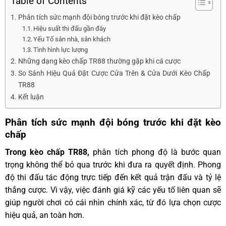
Table of Contents
Phân tích sức mạnh đội bóng trước khi đặt kèo chấp
Hiệu suất thi đấu gần đây
Yếu Tố sân nhà, sân khách
Tình hình lực lượng
Những dạng kèo chấp TR88 thường gặp khi cá cược
So Sánh Hiệu Quả Đặt Cược Cửa Trên & Cửa Dưới Kèo Chấp
TR88
Kết luận
Phân tích sức mạnh đội bóng trước khi đặt kèo
chấp
Trong kèo chấp TR88,
phân tích phong độ là bước quan
trọng không thể bỏ qua trước khi đưa ra quyết định. Phong
độ thi đấu tác động trực tiếp đến kết quả trận đấu và tỷ lệ
thắng cược. Vì vậy, việc đánh giá kỹ các yếu tố liên quan sẽ
giúp người chơi có cái nhìn chính xác, từ đó lựa chọn cược
hiệu quả, an toàn hơn.