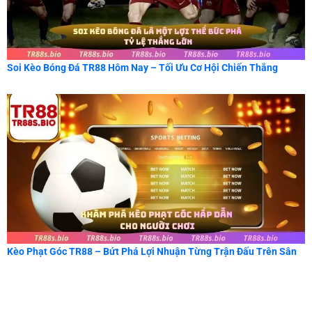
Soi Kèo Bóng Đá TR88 Hôm Nay – Tối Ưu Cơ Hội Chiến Thắng
Kèo Phạt Góc TR88 – Bứt Phá Lợi Nhuận Từng Trận Đấu Trên Sân