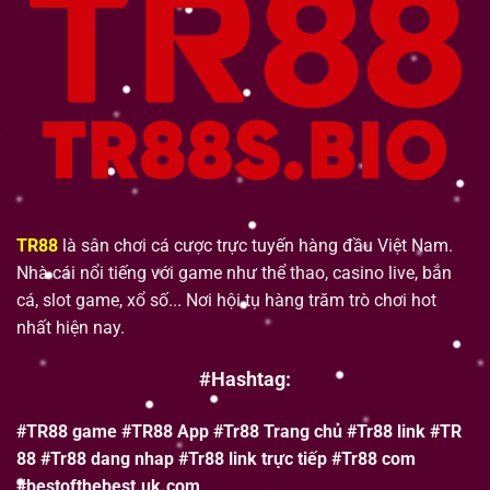
TR88
là sân chơi cá cược trực tuyến hàng đầu Việt Nam.
Nhà cái nổi tiếng với game như thể thao, casino live, bắn
cá, slot game, xổ số... Nơi hội tụ hàng trăm trò chơi hot
nhất hiện nay.
#Hashtag:
#TR88 game #TR88 App #Tr88 Trang chủ #Tr88 link #TR
88 #Tr88 dang nhap #Tr88 link trực tiếp #Tr88 com
#bestofthebest.uk.com