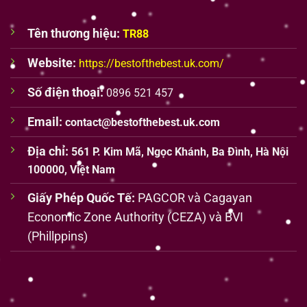
Tên thương hiệu:
TR88
Website:
https://bestofthebest.uk.com/
Số điện thoại:
0896 521 457
Email:
contact@bestofthebest.uk.com
Địa chỉ:
561 P. Kim Mã, Ngọc Khánh, Ba Đình, Hà Nội
100000, Việt Nam
Giấy Phép Quốc Tế:
PAGCOR và Cagayan
Economic Zone Authority (CEZA) và BVI
(Phillppins)