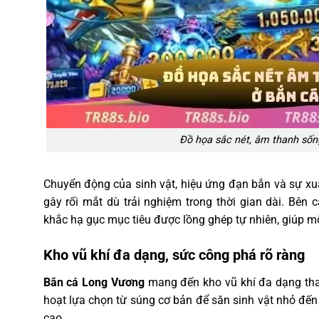
Đồ họa sắc nét, âm thanh sốn
Chuyển động của sinh vật, hiệu ứng đạn bắn và sự xu
gây rối mắt dù trải nghiệm trong thời gian dài. Bê
khắc hạ gục mục tiêu được lồng ghép tự nhiên, giúp mỗ
Kho vũ khí đa dạng, sức công phá rõ ràng
Bắn cá Long Vương
mang đến kho vũ khí đa dạng thay
hoạt lựa chọn từ súng cơ bản để săn sinh vật nhỏ đến
cao.