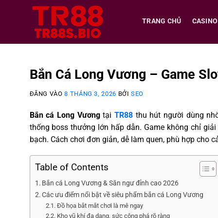
TRANG CHỦ
CASINO
Bắn Cá Long Vương – Game Slot
ĐĂNG VÀO
8 THÁNG 3, 2026
BỞI
SEO
Bắn cá Long Vương
tại
TR88
thu hút người dùng nhờ
thống boss thưởng lớn hấp dẫn. Game không chỉ giải 
bạch. Cách chơi đơn giản, dễ làm quen, phù hợp cho cả
Table of Contents
Bắn cá Long Vương & Săn ngư đỉnh cao 2026
Các ưu điểm nổi bật về siêu phẩm bắn cá Long Vương
Đồ họa bắt mắt chơi là mê ngay
Kho vũ khí đa dạng, sức công phá rõ ràng