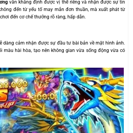
ương
vẫn khẳng định được vị thế riêng và nhận được sự tin
 không đến từ yếu tố may mắn đơn thuần, mà xuất phát từ
 chơi đến cơ chế thưởng rõ ràng, hấp dẫn.
dễ dàng cảm nhận được sự đầu tư bài bản về mặt hình ảnh.
ối màu hài hòa, tạo nên không gian vừa sống động vừa có